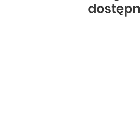
dostępn