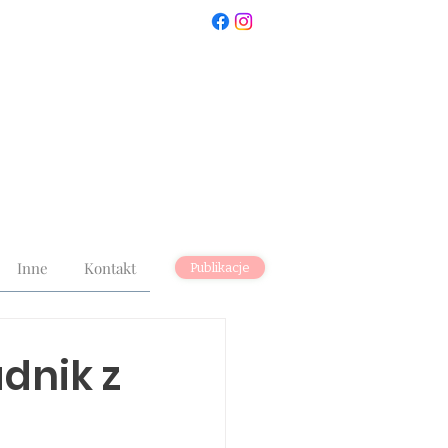
Inne
Kontakt
Publikacje
dnik z