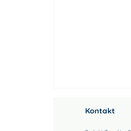
Kontakt