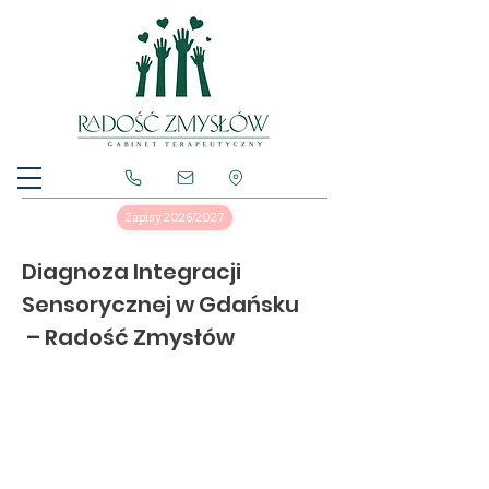
Zapisy 2026/2027
Diagnoza Integracji 
Sensorycznej w Gdańsku
 – Radość Zmysłów