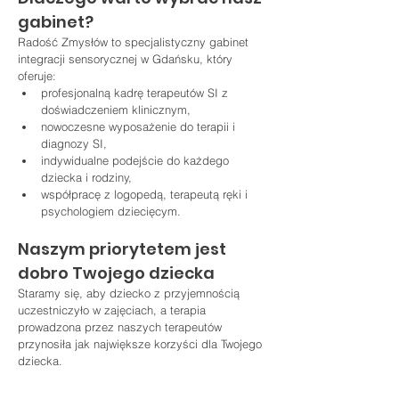
gabinet?
Radość Zmysłów to specjalistyczny gabinet 
integracji sensorycznej w Gdańsku, który 
oferuje:
profesjonalną kadrę terapeutów SI z 
doświadczeniem klinicznym,
nowoczesne wyposażenie do terapii i 
diagnozy SI,
indywidualne podejście do każdego 
dziecka i rodziny,
współpracę z logopedą, terapeutą ręki i 
psychologiem dziecięcym.
Naszym priorytetem jest 
dobro Twojego dziecka
Staramy się, aby dziecko z przyjemnością 
uczestniczyło w zajęciach, a terapia 
prowadzona przez naszych terapeutów 
przynosiła jak największe korzyści dla Twojego 
dziecka.