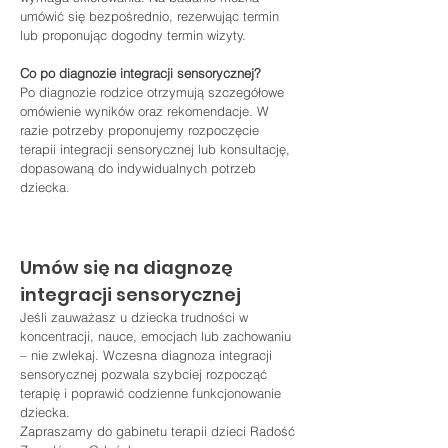
umówić się bezpośrednio, rezerwując termin 
lub proponując dogodny termin wizyty.
Co po diagnozie integracji sensorycznej?
Po diagnozie rodzice otrzymują szczegółowe 
omówienie wyników oraz rekomendacje. W 
razie potrzeby proponujemy rozpoczęcie 
terapii integracji sensorycznej lub konsultację, 
dopasowaną do indywidualnych potrzeb 
dziecka.
Umów się na diagnozę 
integracji sensorycznej
Jeśli zauważasz u dziecka trudności w 
koncentracji, nauce, emocjach lub zachowaniu 
– nie zwlekaj. Wczesna diagnoza integracji 
sensorycznej pozwala szybciej rozpocząć 
terapię i poprawić codzienne funkcjonowanie 
dziecka.
Zapraszamy do gabinetu terapii dzieci Radość 