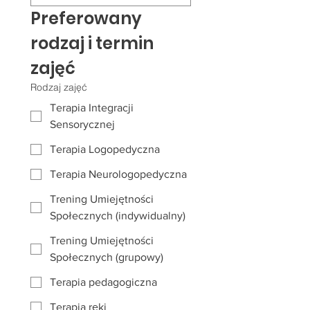
Preferowany 
rodzaj i termin 
zajęć
Rodzaj zajęć
Terapia Integracji
Sensorycznej
Terapia Logopedyczna
Terapia Neurologopedyczna
Trening Umiejętności
Społecznych (indywidualny)
Trening Umiejętności
Społecznych (grupowy)
Terapia pedagogiczna
Terapia ręki