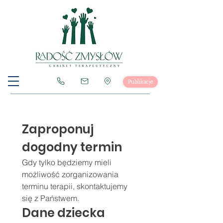
Publikacje
Zaproponuj 
dogodny termin
Gdy tylko będziemy mieli 
możliwość zorganizowania 
terminu terapii, skontaktujemy 
się z Państwem.
Dane dziecka